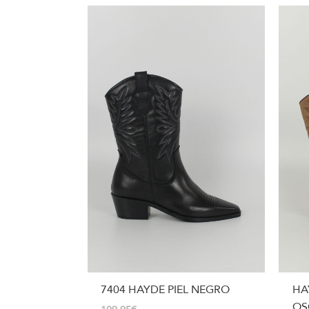
7404 HAYDE PIEL NEGRO
HA
OS