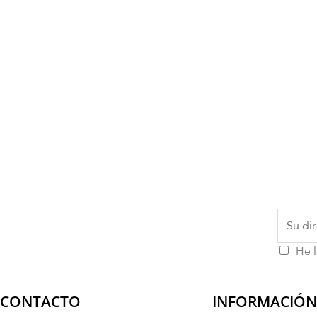
He l
CONTACTO
INFORMACIÓN