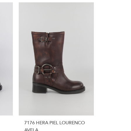
7176 HERA PIEL LOURENCO
AVELA