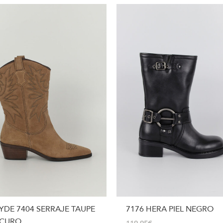
YDE 7404 SERRAJE TAUPE
7176 HERA PIEL NEGRO
CURO