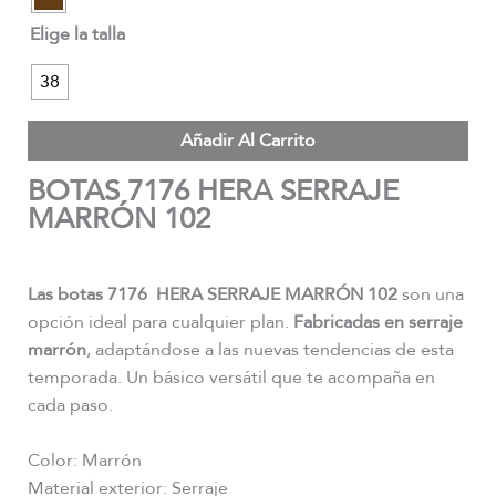
Elige la talla
38
Añadir Al Carrito
BOTAS 7176 HERA SERRAJE
MARRÓN 102
Las botas 7176 HERA SERRAJE MARRÓN 102
son una
opción ideal para cualquier plan.
Fabricadas en serraje
marrón
, adaptándose a las nuevas tendencias de esta
temporada. Un básico versátil que te acompaña en
cada paso.
Color: Marrón
Material exterior: Serraje