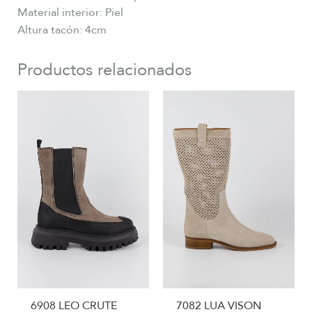
Material interior: Piel
Altura tacón: 4cm
Productos relacionados
6908 LEO CRUTE
7082 LUA VISON