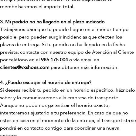
reembolsaremos el importe total.
3. Mi pedido no ha llegado en el plazo indicado
Trabajamos para que tu pedido llegue en el menor tiempo
posible, pero pueden surgir incidencias que afecten los
plazos de entrega. Si tu pedido no ha llegado en la fecha
prevista, contacta con nuestro equipo de Atención al Cliente
por teléfono en el
986 175 004
o vía email en
clientes@vxshoes.com
para obtener más información.
4. ¿Puedo escoger el horario de entrega?
Si deseas recibir tu pedido en un horario específico, háznoslo
saber y lo comunicaremos a la empresa de transporte.
Aunque no podemos garantizar el horario exacto,
intentaremos ajustarlo a tu preferencia. En caso de que no
estés en casa en el momento de la entrega, el transportista se
pondrá en contacto contigo para coordinar una nueva
entrega.