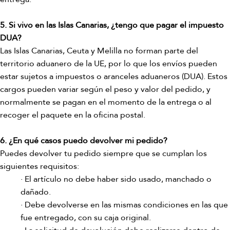
5. Si vivo en las Islas Canarias, ¿tengo que pagar el impuesto
DUA?
Las Islas Canarias, Ceuta y Melilla no forman parte del
territorio aduanero de la UE, por lo que los envíos pueden
estar sujetos a impuestos o aranceles aduaneros (DUA). Estos
cargos pueden variar según el peso y valor del pedido, y
normalmente se pagan en el momento de la entrega o al
recoger el paquete en la oficina postal.
6. ¿En qué casos puedo devolver mi pedido?
Puedes devolver tu pedido siempre que se cumplan los
siguientes requisitos:
· El artículo no debe haber sido usado, manchado o
dañado.
· Debe devolverse en las mismas condiciones en las que
fue entregado, con su caja original.