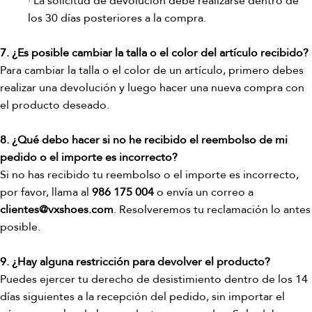
· La solicitud de devolución debe realizarse dentro de
los 30 días posteriores a la compra.
7. ¿Es posible cambiar la talla o el color del artículo recibido?
Para cambiar la talla o el color de un artículo, primero debes
realizar una devolución y luego hacer una nueva compra con
el producto deseado.
8. ¿Qué debo hacer si no he recibido el reembolso de mi
pedido o el importe es incorrecto?
Si no has recibido tu reembolso o el importe es incorrecto,
por favor, llama al
986 175 004
o envía un correo a
clientes@vxshoes.com
. Resolveremos tu reclamación lo antes
posible.
9. ¿Hay alguna restricción para devolver el producto?
Puedes ejercer tu derecho de desistimiento dentro de los 14
días siguientes a la recepción del pedido, sin importar el