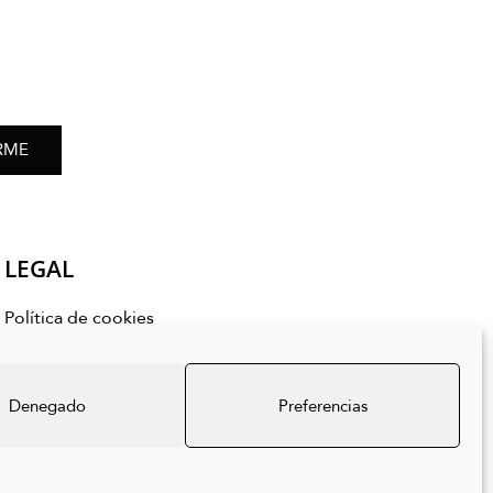
RME
LEGAL
Política de cookies
Política de privacidad
Aviso legal
Denegado
Preferencias