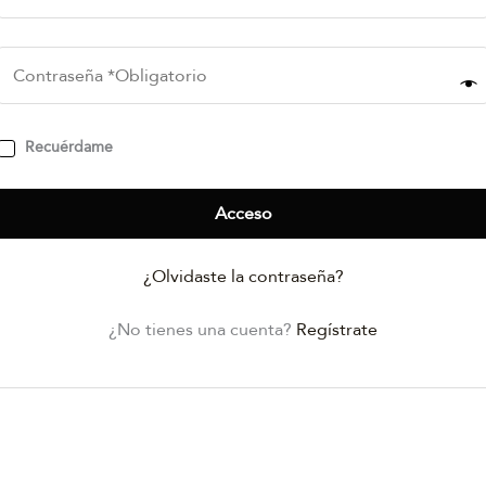
Recuérdame
Acceso
¿Olvidaste la contraseña?
¿No tienes una cuenta?
Regístrate