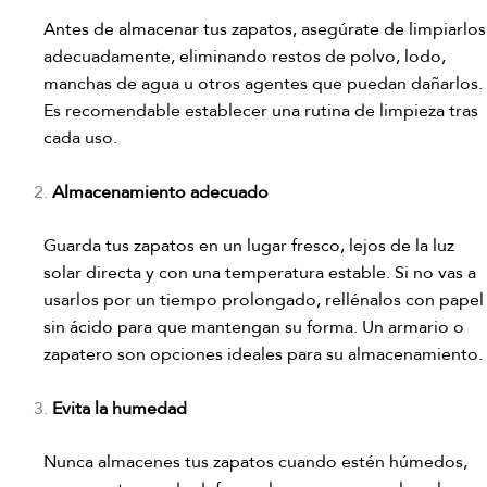
Antes de almacenar tus zapatos, asegúrate de limpiarlos
adecuadamente, eliminando restos de polvo, lodo,
manchas de agua u otros agentes que puedan dañarlos.
Es recomendable establecer una rutina de limpieza tras
cada uso.
Almacenamiento adecuado
Guarda tus zapatos en un lugar fresco, lejos de la luz
solar directa y con una temperatura estable. Si no vas a
usarlos por un tiempo prolongado, rellénalos con papel
sin ácido para que mantengan su forma. Un armario o
zapatero son opciones ideales para su almacenamiento.
Evita la humedad
Nunca almacenes tus zapatos cuando estén húmedos,