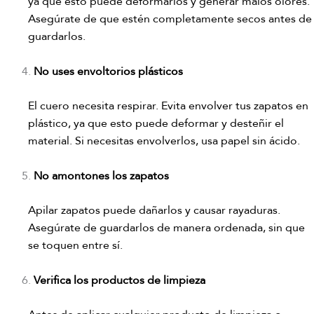
ya que esto puede deformarlos y generar malos olores.
Asegúrate de que estén completamente secos antes de
guardarlos.
No uses envoltorios plásticos
El cuero necesita respirar. Evita envolver tus zapatos en
plástico, ya que esto puede deformar y desteñir el
material. Si necesitas envolverlos, usa papel sin ácido.
No amontones los zapatos
Apilar zapatos puede dañarlos y causar rayaduras.
Asegúrate de guardarlos de manera ordenada, sin que
se toquen entre sí.
Verifica los productos de limpieza