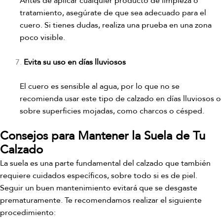
Antes de aplicar cualquier producto de limpieza o
tratamiento, asegúrate de que sea adecuado para el
cuero. Si tienes dudas, realiza una prueba en una zona
poco visible.
Evita su uso en días lluviosos
El cuero es sensible al agua, por lo que no se
recomienda usar este tipo de calzado en días lluviosos o
sobre superficies mojadas, como charcos o césped.
Consejos para Mantener la Suela de Tu
Calzado
La suela es una parte fundamental del calzado que también
requiere cuidados específicos, sobre todo si es de piel.
Seguir un buen mantenimiento evitará que se desgaste
prematuramente. Te recomendamos realizar el siguiente
procedimiento: