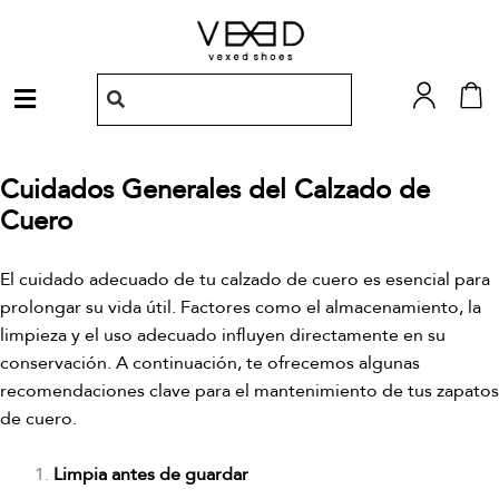
Ir
al
contenido
Menú
Cuidados Generales del Calzado de
Cuero
El cuidado adecuado de tu calzado de cuero es esencial para
prolongar su vida útil. Factores como el almacenamiento, la
limpieza y el uso adecuado influyen directamente en su
conservación. A continuación, te ofrecemos algunas
recomendaciones clave para el mantenimiento de tus zapatos
de cuero.
Limpia antes de guardar