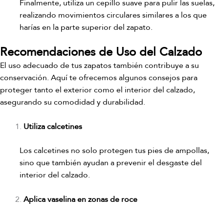
Finalmente, utiliza un cepillo suave para pulir las suelas,
realizando movimientos circulares similares a los que
harías en la parte superior del zapato.
Recomendaciones de Uso del Calzado
El uso adecuado de tus zapatos también contribuye a su
conservación. Aquí te ofrecemos algunos consejos para
proteger tanto el exterior como el interior del calzado,
asegurando su comodidad y durabilidad.
Utiliza calcetines
Los calcetines no solo protegen tus pies de ampollas,
sino que también ayudan a prevenir el desgaste del
interior del calzado.
Aplica vaselina en zonas de roce