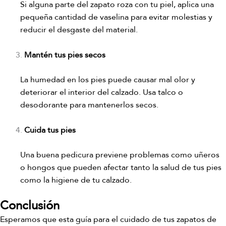
Si alguna parte del zapato roza con tu piel, aplica una
pequeña cantidad de vaselina para evitar molestias y
reducir el desgaste del material.
Mantén tus pies secos
La humedad en los pies puede causar mal olor y
deteriorar el interior del calzado. Usa talco o
desodorante para mantenerlos secos.
Cuida tus pies
Una buena pedicura previene problemas como uñeros
o hongos que pueden afectar tanto la salud de tus pies
como la higiene de tu calzado.
Conclusión
Esperamos que esta guía para el cuidado de tus zapatos de