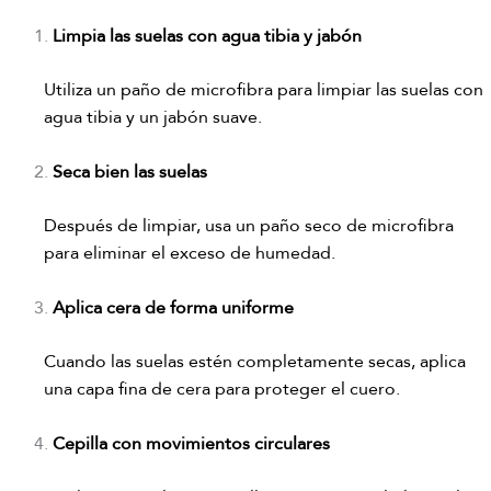
Limpia las suelas con agua tibia y jabón
Utiliza un paño de microfibra para limpiar las suelas con
agua tibia y un jabón suave.
Seca bien las suelas
Después de limpiar, usa un paño seco de microfibra
para eliminar el exceso de humedad.
Aplica cera de forma uniforme
Cuando las suelas estén completamente secas, aplica
una capa fina de cera para proteger el cuero.
Cepilla con movimientos circulares