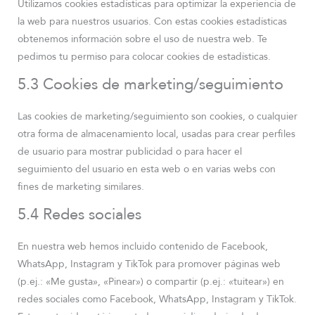
Utilizamos cookies estadísticas para optimizar la experiencia de
la web para nuestros usuarios. Con estas cookies estadísticas
obtenemos información sobre el uso de nuestra web. Te
pedimos tu permiso para colocar cookies de estadísticas.
5.3 Cookies de marketing/seguimiento
Las cookies de marketing/seguimiento son cookies, o cualquier
otra forma de almacenamiento local, usadas para crear perfiles
de usuario para mostrar publicidad o para hacer el
seguimiento del usuario en esta web o en varias webs con
fines de marketing similares.
5.4 Redes sociales
En nuestra web hemos incluido contenido de Facebook,
WhatsApp, Instagram y TikTok para promover páginas web
(p.ej.: «Me gusta», «Pinear») o compartir (p.ej.: «tuitear») en
redes sociales como Facebook, WhatsApp, Instagram y TikTok.