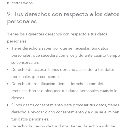
nuestras webs.
9. Tus derechos con respecto a los datos
personales
Tienes los siguientes derechos con respecto a tus datos
personales:
Tiene derecho a saber por qué se necesitan tus datos
personales, qué sucederá con ellos y durante cuánto tiempo
se conservarán.
Derecho de acceso: tienes derecho a acceder a tus datos
personales que conocemos.
Derecho de rectificación: tienes derecho a completar,
rectificar, borrar o bloquear tus datos personales cuando lo
desees.
Si nos das tu consentimiento para procesar tus datos, tienes
derecho a revocar dicho consentimiento y a que se eliminen
tus datos personales.
Derecho de cesión de tus datos: tienes derecho a solicitar