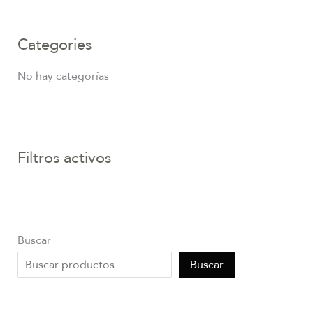
Categories
No hay categorías
Filtros activos
Buscar
Buscar