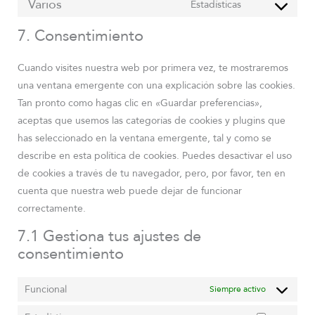
Varios
Estadísticas
7. Consentimiento
Cuando visites nuestra web por primera vez, te mostraremos
una ventana emergente con una explicación sobre las cookies.
Tan pronto como hagas clic en «Guardar preferencias»,
aceptas que usemos las categorías de cookies y plugins que
has seleccionado en la ventana emergente, tal y como se
describe en esta política de cookies. Puedes desactivar el uso
de cookies a través de tu navegador, pero, por favor, ten en
cuenta que nuestra web puede dejar de funcionar
correctamente.
7.1 Gestiona tus ajustes de
consentimiento
Funcional
Siempre activo