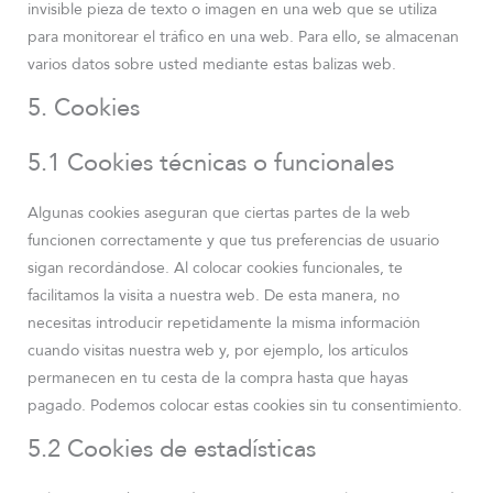
invisible pieza de texto o imagen en una web que se utiliza
para monitorear el tráfico en una web. Para ello, se almacenan
varios datos sobre usted mediante estas balizas web.
5. Cookies
5.1 Cookies técnicas o funcionales
Algunas cookies aseguran que ciertas partes de la web
funcionen correctamente y que tus preferencias de usuario
sigan recordándose. Al colocar cookies funcionales, te
facilitamos la visita a nuestra web. De esta manera, no
necesitas introducir repetidamente la misma información
cuando visitas nuestra web y, por ejemplo, los artículos
permanecen en tu cesta de la compra hasta que hayas
pagado. Podemos colocar estas cookies sin tu consentimiento.
5.2 Cookies de estadísticas