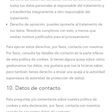
todos tus datos personales al responsable del tratamiento y
a transferirlos íntegramente a otro responsable del
tratamiento.
Derecho de oposición: puedes oponerte al tratamiento de
tus datos. Nosotros cumplimos con esto, a menos que
existan motivos justificados para el procesamiento.
Para ejercer estos derechos, por favor, contacta con nosotros.
Por favor, consulta los detalles de contacto en la parte inferior
de esta política de cookies. Si tienes alguna queja sobre cómo
gestionamos tus datos, nos gustaría que nos la hicieras saber,
pero también tienes derecho a enviar una queja a la autoridad
supervisora (la autoridad de protección de datos).
10. Datos de contacto
Para preguntas y/o comentarios sobre nuestra política de
cookies y esta declaración, por favor, contacta con nosotros
usando los siguientes datos de contacto: