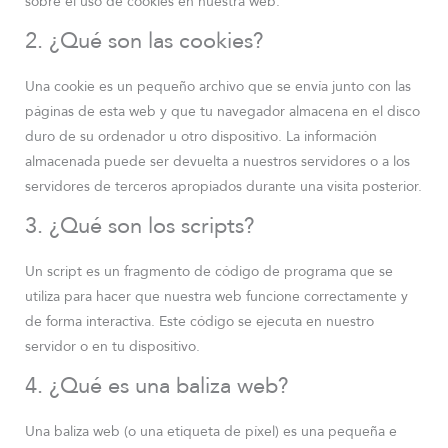
sobre el uso de cookies en nuestra web.
2. ¿Qué son las cookies?
Una cookie es un pequeño archivo que se envía junto con las
páginas de esta web y que tu navegador almacena en el disco
duro de su ordenador u otro dispositivo. La información
almacenada puede ser devuelta a nuestros servidores o a los
servidores de terceros apropiados durante una visita posterior.
3. ¿Qué son los scripts?
Un script es un fragmento de código de programa que se
utiliza para hacer que nuestra web funcione correctamente y
de forma interactiva. Este código se ejecuta en nuestro
servidor o en tu dispositivo.
4. ¿Qué es una baliza web?
Una baliza web (o una etiqueta de píxel) es una pequeña e