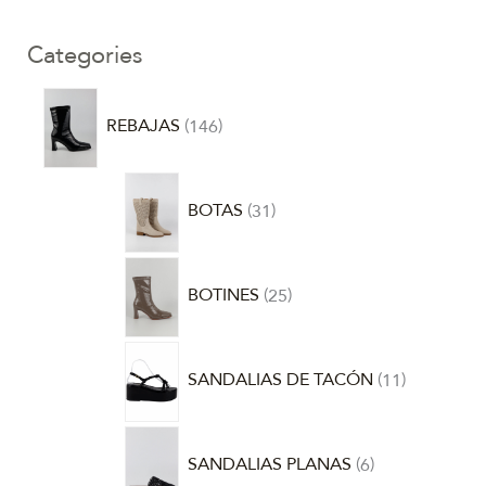
Categories
REBAJAS
146
BOTAS
31
BOTINES
25
SANDALIAS DE TACÓN
11
SANDALIAS PLANAS
6