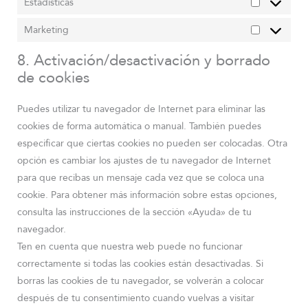
Estadísticas
Marketing
8. Activación/desactivación y borrado
de cookies
Puedes utilizar tu navegador de Internet para eliminar las
cookies de forma automática o manual. También puedes
especificar que ciertas cookies no pueden ser colocadas. Otra
opción es cambiar los ajustes de tu navegador de Internet
para que recibas un mensaje cada vez que se coloca una
cookie. Para obtener más información sobre estas opciones,
consulta las instrucciones de la sección «Ayuda» de tu
navegador.
Ten en cuenta que nuestra web puede no funcionar
correctamente si todas las cookies están desactivadas. Si
borras las cookies de tu navegador, se volverán a colocar
después de tu consentimiento cuando vuelvas a visitar