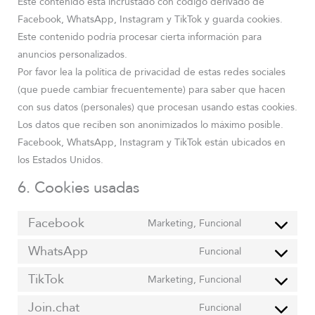
Este contenido está incrustado con código derivado de
Facebook, WhatsApp, Instagram y TikTok y guarda cookies.
Este contenido podría procesar cierta información para
anuncios personalizados.
Por favor lea la política de privacidad de estas redes sociales
(que puede cambiar frecuentemente) para saber que hacen
con sus datos (personales) que procesan usando estas cookies.
Los datos que reciben son anonimizados lo máximo posible.
Facebook, WhatsApp, Instagram y TikTok están ubicados en
los Estados Unidos.
6. Cookies usadas
Facebook
Marketing, Funcional
WhatsApp
Funcional
TikTok
Marketing, Funcional
Join.chat
Funcional