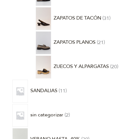
ZAPATOS DE TACÓN
31
ZAPATOS PLANOS
21
ZUECOS Y ALPARGATAS
20
SANDALIAS
11
sin categorizar
2