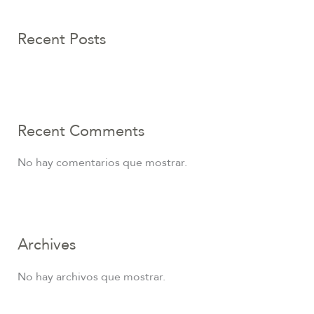
Recent Posts
Recent Comments
No hay comentarios que mostrar.
Archives
No hay archivos que mostrar.