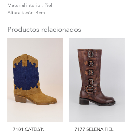
Material interior: Piel
Altura tacón: 4cm
Productos relacionados
7181 CATELYN
7177 SELENA PIEL