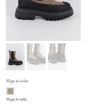
Elige el color
Elige la talla