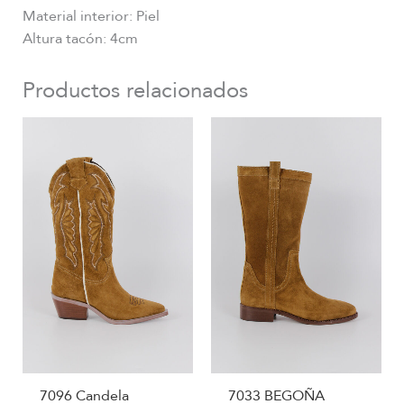
Material interior: Piel
Altura tacón: 4cm
Productos relacionados
7096 Candela
7033 BEGOÑA