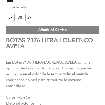
Elige la talla
37
38
39
Añadir Al Carrito
BOTAS 7176 HERA LOURENCO
AVELA
Las botas 7176 HERA LOURENCO AVELA
son una
opción ideal para cualquier plan. Un básico que se
reinventa
en el color de la temporada: el marrón
.
Fabricados en piel para garantizar la máxima
comodidad.
Color: Marrón
Material exterior: Piel