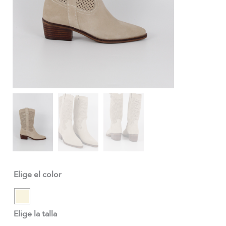
Elige el color
Elige la talla