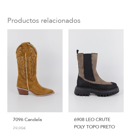
Productos relacionados
7096 Candela
6908 LEO CRUTE
POLY TOPO PRETO
79,95
€