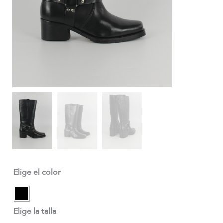
Elige el color
Elige la talla