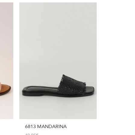
6813 MANDARINA