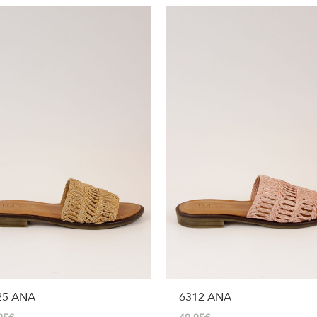
25 ANA
6312 ANA