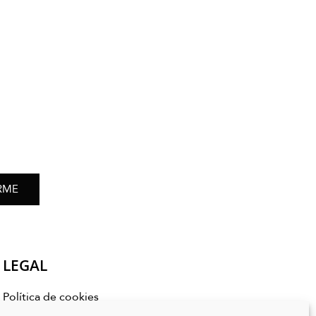
RME
LEGAL
Política de cookies