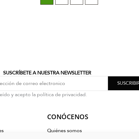
SUSCRÍBETE A NUESTRA NEWSLETTER
SUSCRIBI
eído y acepto la política de privacidad.
CONÓCENOS
es
Quiénes somos