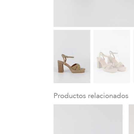
Productos relacionados