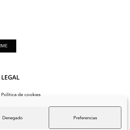
RME
LEGAL
Política de cookies
Política de privacidad
Aviso legal
Denegado
Preferencias