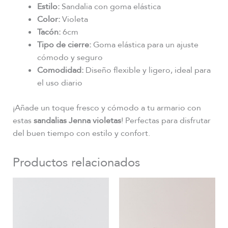
Estilo:
Sandalia con goma elástica
Color:
Violeta
Tacón:
6cm
Tipo de cierre:
Goma elástica para un ajuste
cómodo y seguro
Comodidad:
Diseño flexible y ligero, ideal para
el uso diario
¡Añade un toque fresco y cómodo a tu armario con
estas
sandalias Jenna violetas
! Perfectas para disfrutar
del buen tiempo con estilo y confort.
Productos relacionados