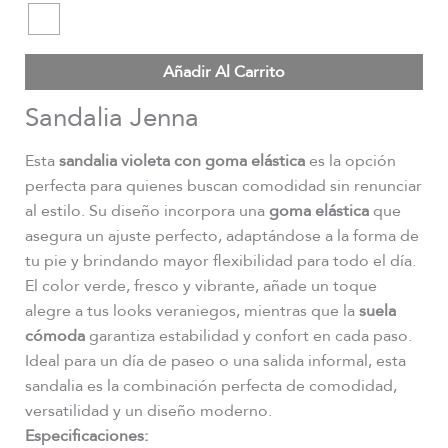
Añadir Al Carrito
Sandalia Jenna
Esta
sandalia violeta con goma elástica
es la opción
perfecta para quienes buscan comodidad sin renunciar
al estilo. Su diseño incorpora una
goma elástica
que
asegura un ajuste perfecto, adaptándose a la forma de
tu pie y brindando mayor flexibilidad para todo el día.
El color verde, fresco y vibrante, añade un toque
alegre a tus looks veraniegos, mientras que la
suela
cómoda
garantiza estabilidad y confort en cada paso.
Ideal para un día de paseo o una salida informal, esta
sandalia es la combinación perfecta de comodidad,
versatilidad y un diseño moderno.
Especificaciones: