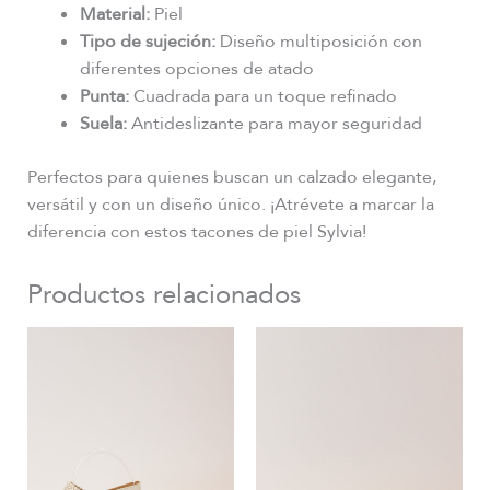
Material:
Piel
Tipo de sujeción:
Diseño multiposición con
diferentes opciones de atado
Punta:
Cuadrada para un toque refinado
Suela:
Antideslizante para mayor seguridad
Perfectos para quienes buscan un calzado elegante,
versátil y con un diseño único. ¡Atrévete a marcar la
diferencia con estos tacones de piel Sylvia!
Productos relacionados