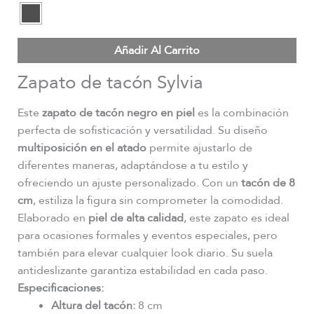
Añadir Al Carrito
Zapato de tacón Sylvia
Este
zapato de tacón negro en piel
es la combinación
perfecta de sofisticación y versatilidad. Su diseño
multiposición en el atado
permite ajustarlo de
diferentes maneras, adaptándose a tu estilo y
ofreciendo un ajuste personalizado. Con un
tacón de 8
cm
, estiliza la figura sin comprometer la comodidad.
Elaborado en
piel de alta calidad
, este zapato es ideal
para ocasiones formales y eventos especiales, pero
también para elevar cualquier look diario. Su suela
antideslizante garantiza estabilidad en cada paso.
Especificaciones:
Altura del tacón:
8 cm