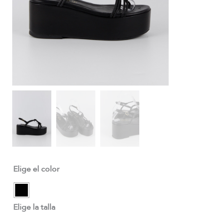
Elige el color
Elige la talla