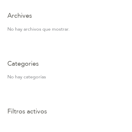
Archives
No hay archivos que mostrar.
Categories
No hay categorías
Filtros activos