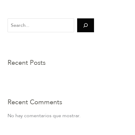
Recent Posts
Recent Comments
No hay comentarios que mostrar.