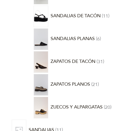
SANDALIAS DE TACÓN
11
SANDALIAS PLANAS
6
ZAPATOS DE TACÓN
31
ZAPATOS PLANOS
21
ZUECOS Y ALPARGATAS
20
SANDALIAS
11