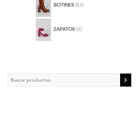
BOTINES
51
ZAPATOS
1