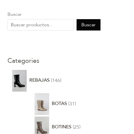
Buscar
Buscar
Categories
REBAJAS
146
BOTAS
31
BOTINES
25