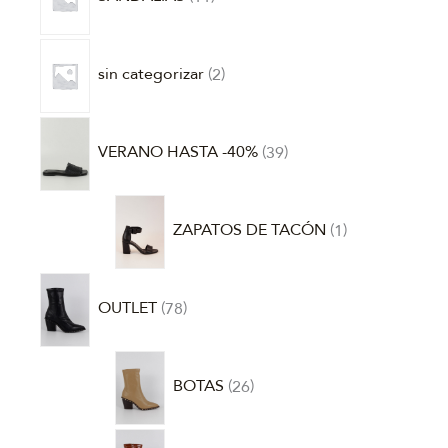
sin categorizar
2
VERANO HASTA -40%
39
ZAPATOS DE TACÓN
1
OUTLET
78
BOTAS
26