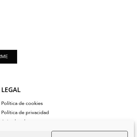
RME
LEGAL
Política de cookies
Política de privacidad
Aviso legal