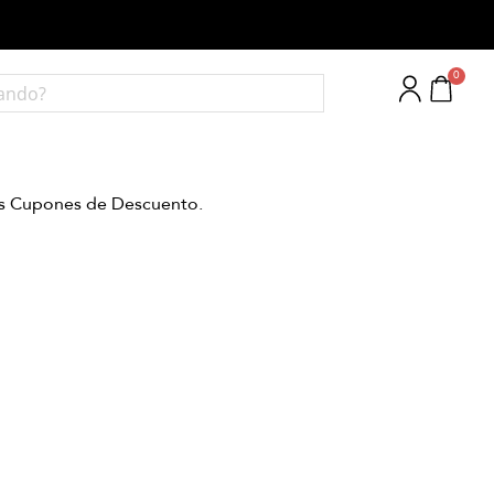
tus Cupones de Descuento.