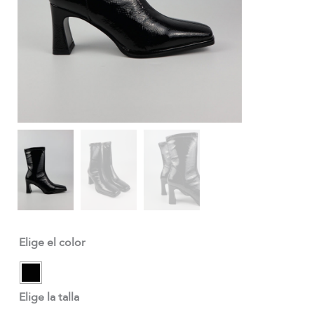
Elige el color
Elige la talla