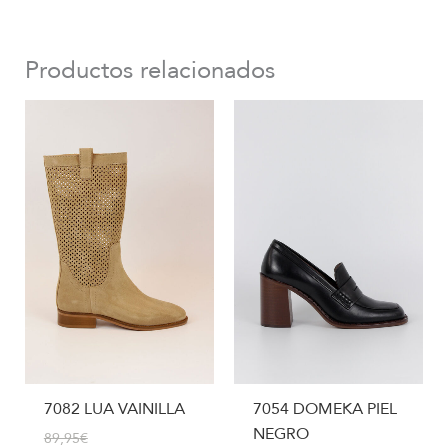
Productos relacionados
7082 LUA VAINILLA
7054 DOMEKA PIEL
NEGRO
89,95
€