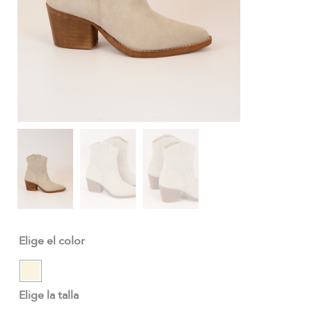
Elige el color
Elige la talla