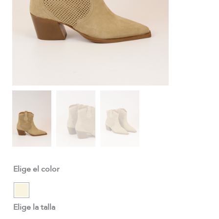
Elige el color
Elige la talla