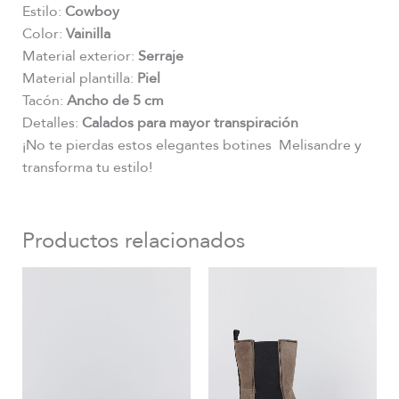
Estilo:
Cowboy
Color:
Vainilla
Material exterior:
Serraje
Material plantilla:
Piel
Tacón:
Ancho de 5 cm
Detalles:
Calados para mayor transpiración
¡No te pierdas estos elegantes botines Melisandre y
transforma tu estilo!
Productos relacionados