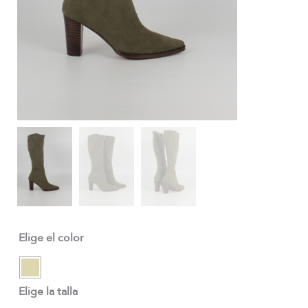
Elige el color
Elige la talla