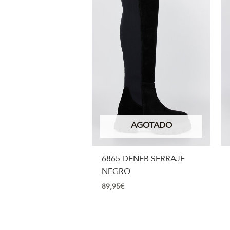
AGOTADO
6865 DENEB SERRAJE
NEGRO
89,95
€