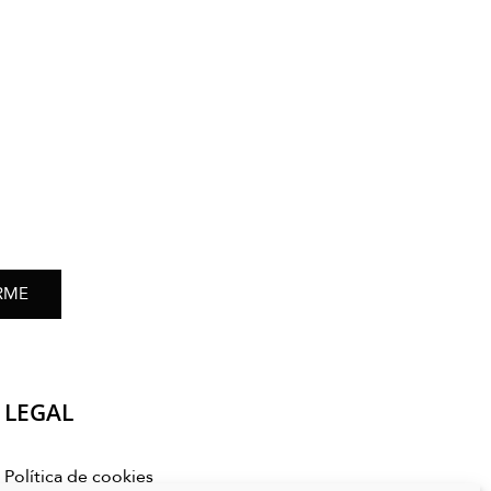
RME
LEGAL
Política de cookies