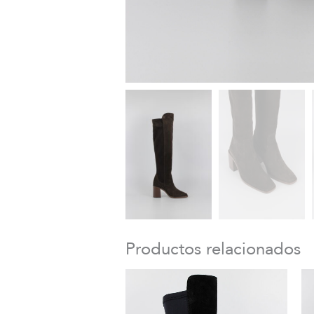
Productos relacionados