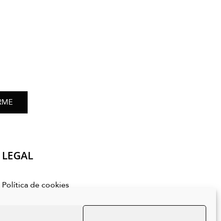
RME
LEGAL
Política de cookies
Política de privacidad
Aviso legal