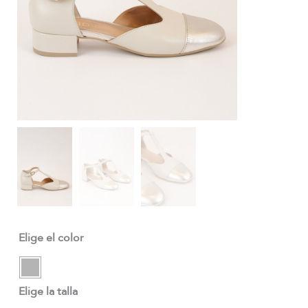
Elige el color
Elige la talla