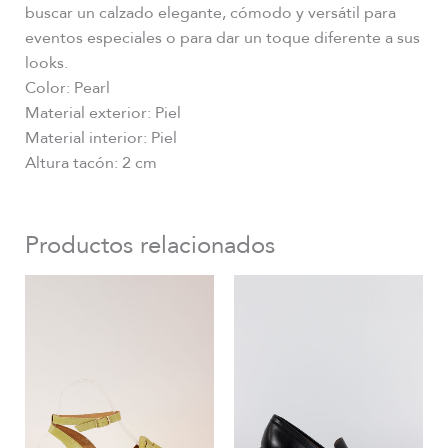
buscar un calzado elegante, cómodo y versátil para
eventos especiales o para dar un toque diferente a sus
looks.
Color: Pearl
Material exterior: Piel
Material interior: Piel
Altura tacón: 2 cm
Productos relacionados