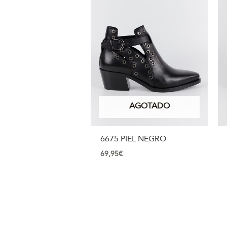
AGOTADO
6675 PIEL NEGRO
69,95
€