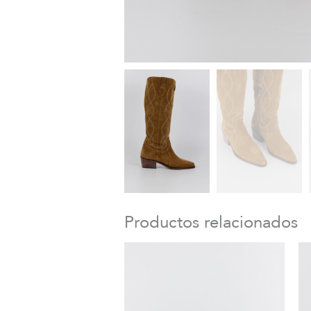
Productos relacionados