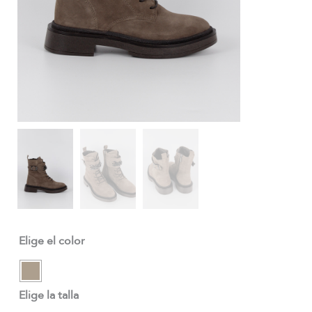
Elige el color
Elige la talla