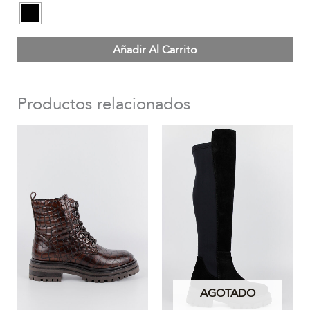
Añadir Al Carrito
Productos relacionados
AGOTADO