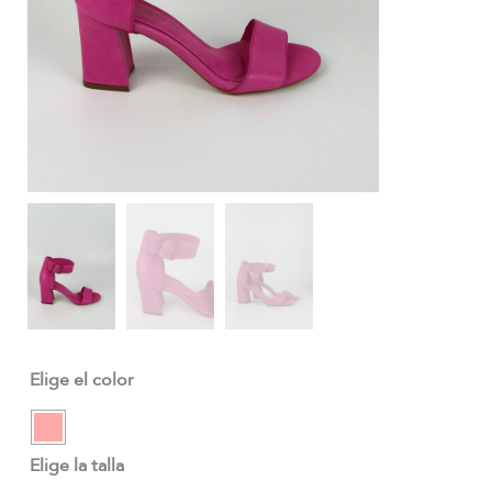
Elige el color
Elige la talla