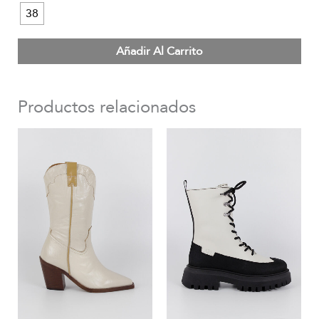
38
Añadir Al Carrito
Productos relacionados