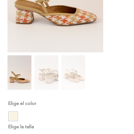
Elige el color
Elige la talla