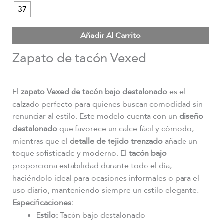
37
Añadir Al Carrito
Zapato de tacón Vexed
El
zapato Vexed de tacón bajo destalonado
es el
calzado perfecto para quienes buscan comodidad sin
renunciar al estilo. Este modelo cuenta con un
diseño
destalonado
que favorece un calce fácil y cómodo,
mientras que el
detalle de tejido trenzado
añade un
toque sofisticado y moderno. El
tacón bajo
proporciona estabilidad durante todo el día,
haciéndolo ideal para ocasiones informales o para el
uso diario, manteniendo siempre un estilo elegante.
Especificaciones:
Estilo:
Tacón bajo destalonado