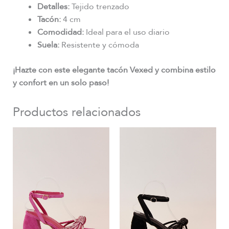
Detalles:
Tejido trenzado
Tacón:
4 cm
Comodidad:
Ideal para el uso diario
Suela:
Resistente y cómoda
¡Hazte con este elegante tacón Vexed y combina estilo
y confort en un solo paso!
Productos relacionados