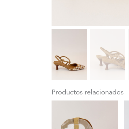
Productos relacionados