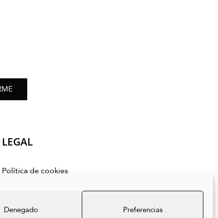
RME
LEGAL
Política de cookies
Política de privacidad
Aviso legal
Denegado
Preferencias