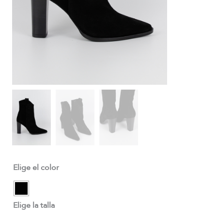
Elige el color
Elige la talla