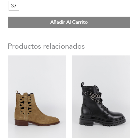
37
Añadir Al Carrito
Productos relacionados