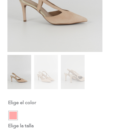
Elige el color
Elige la talla