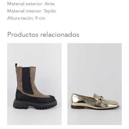
Material exterior: Ante
Material interior: Tejido
Altura tacón: 9 cm
Productos relacionados