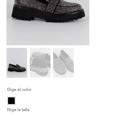
Elige el color
Elige la talla