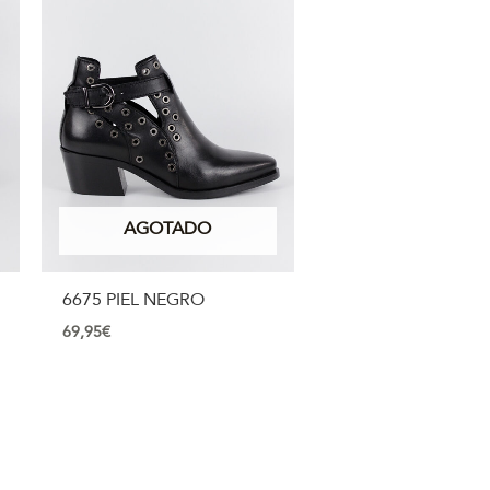
AGOTADO
6675 PIEL NEGRO
69,95
€