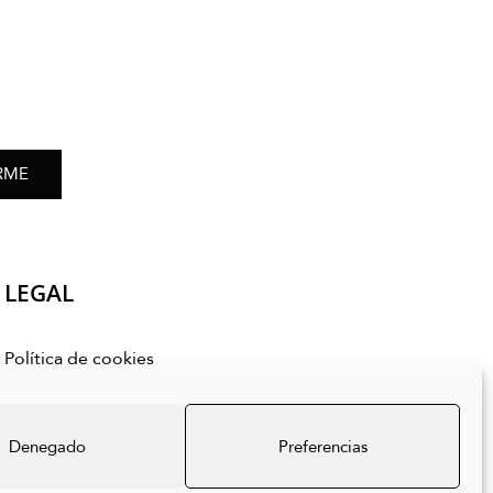
RME
LEGAL
Política de cookies
Política de privacidad
Aviso legal
Denegado
Preferencias