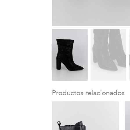
Productos relacionados