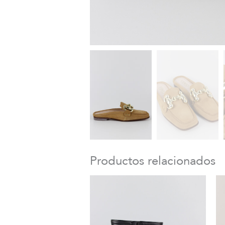
Productos relacionados