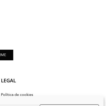
RME
LEGAL
Política de cookies
Política de privacidad