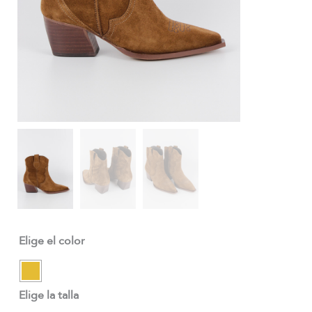
Elige el color
Elige la talla