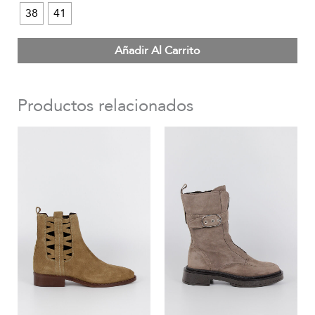
38
41
Añadir Al Carrito
Productos relacionados