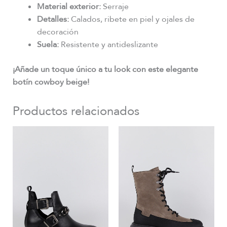
Material exterior:
Serraje
Detalles:
Calados, ribete en piel y ojales de
decoración
Suela:
Resistente y antideslizante
¡Añade un toque único a tu look con este elegante
botín cowboy beige!
Productos relacionados