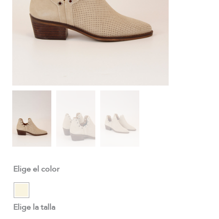
Elige el color
Elige la talla