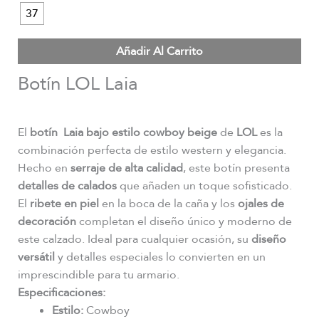
37
Añadir Al Carrito
Botín LOL Laia
El
botín Laia bajo estilo cowboy beige
de
LOL
es la
combinación perfecta de estilo western y elegancia.
Hecho en
serraje de alta calidad
, este botín presenta
detalles de calados
que añaden un toque sofisticado.
El
ribete en piel
en la boca de la caña y los
ojales de
decoración
completan el diseño único y moderno de
este calzado. Ideal para cualquier ocasión, su
diseño
versátil
y detalles especiales lo convierten en un
imprescindible para tu armario.
Especificaciones:
Estilo:
Cowboy