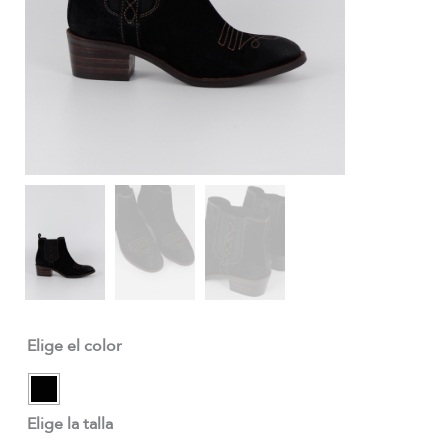
Elige el color
Elige la talla