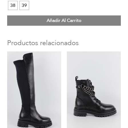
38
39
Añadir Al Carrito
Productos relacionados