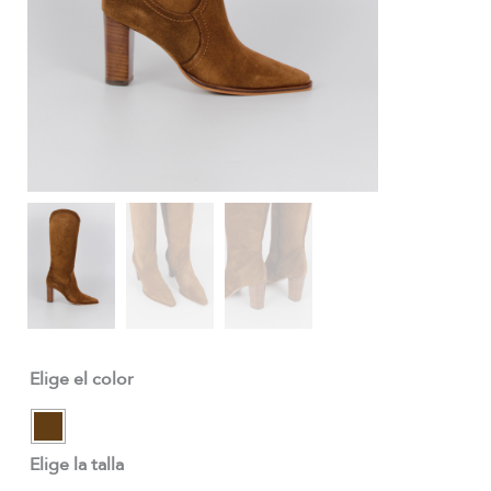
Elige el color
Elige la talla