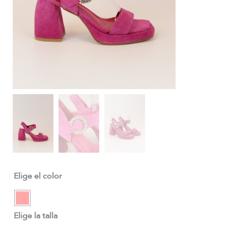
Elige el color
Elige la talla