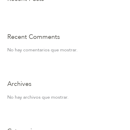
Recent Comments
No hay comentarios que mostrar.
Archives
No hay archivos que mostrar.