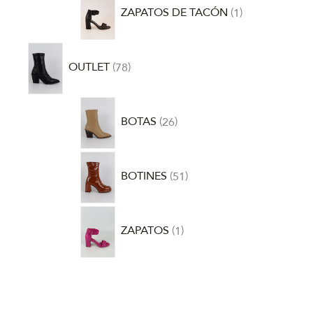
ZAPATOS DE TACÓN
1
OUTLET
78
BOTAS
26
BOTINES
51
ZAPATOS
1