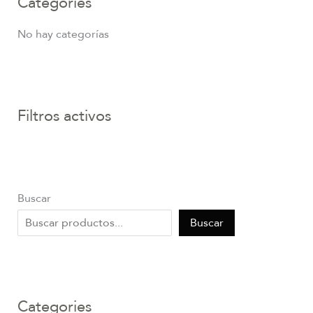
Categories
No hay categorías
Filtros activos
Buscar
Buscar
Categories